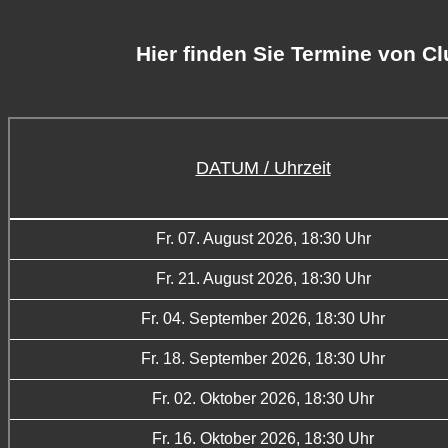
Hier finden Sie Termine von C
DATUM / Uhrzeit
Fr. 07. August 2026, 18:30 Uhr
Fr. 21. August 2026, 18:30 Uhr
Fr. 04. September 2026, 18:30 Uhr
Fr. 18. September 2026, 18:30 Uhr
Fr. 02. Oktober 2026, 18:30 Uhr
Fr. 16. Oktober 2026, 18:30 Uhr